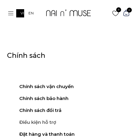
0
0
VI
EN
Chính sách
Chính sách vận chuyển
Chính sách bảo hành
Chính sách đổi trả
Điều kiện hỗ trợ
Đặt hàng và thanh toán